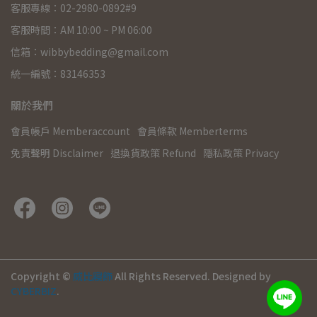
客服專線：02-2980-0892#9
客服時間：AM 10:00 ~ PM 06:00
信箱：wibbybedding@gmail.com
統一編號：83146353
關於我們
會員帳戶 Memberaccount
會員條款 Memberterms
免責聲明 Disclaimer
退換貨政策 Refund
隱私政策 Privacy
Copyright ©
威比寢飾
All Rights Reserved.
Designed by
CYBERBIZ
.